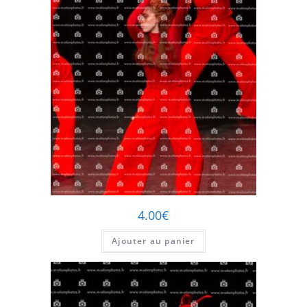
4.00
€
Ajouter au panier