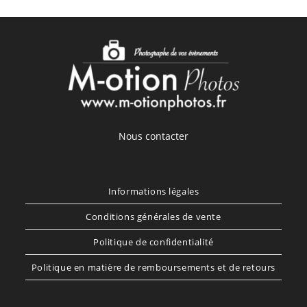
Nous contacter
Informations légales
Conditions générales de vente
Politique de confidentialité
Politique en matière de remboursements et de retours