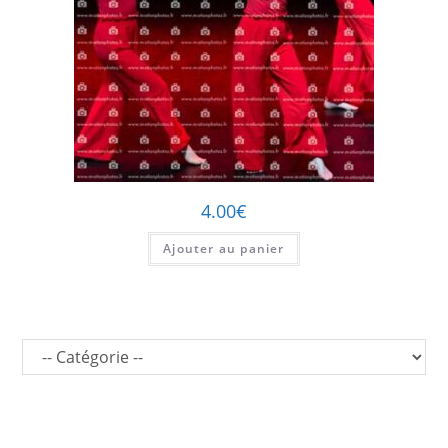
4.00
€
Ajouter au panier