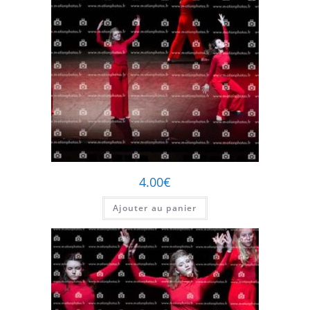
4.00
€
Ajouter au panier