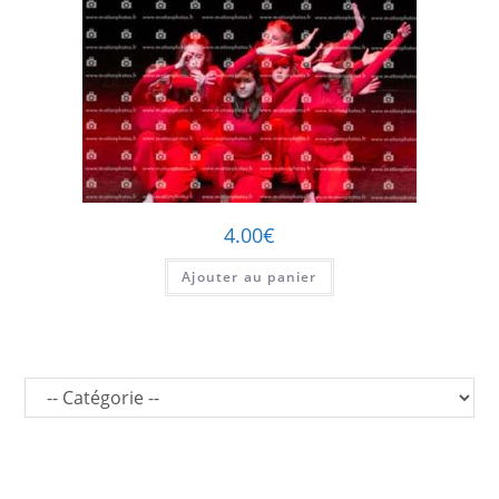
4.00
€
Ajouter au panier