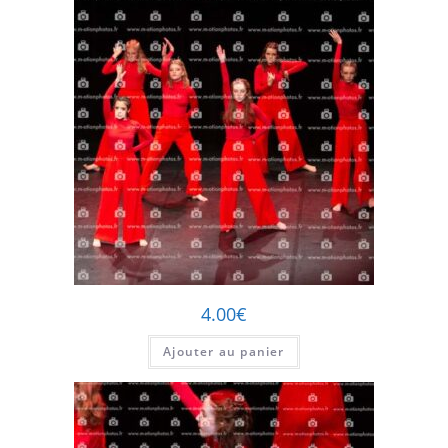
4.00
€
Ajouter au panier