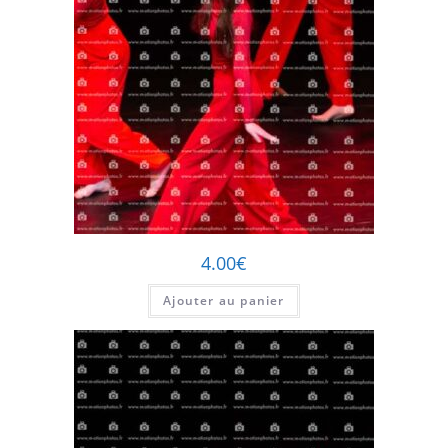
4.00
€
Ajouter au panier