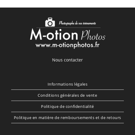
Nous contacter
Informations légales
Conditions générales de vente
Politique de confidentialité
Politique en matière de remboursements et de retours