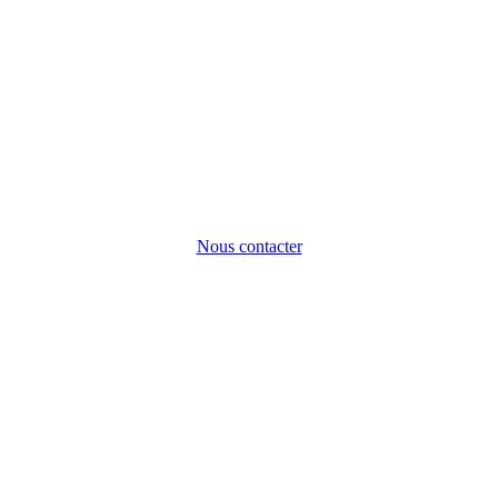
Nous contacter