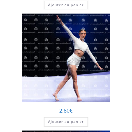
Ajouter au panier
2.80
€
Ajouter au panier