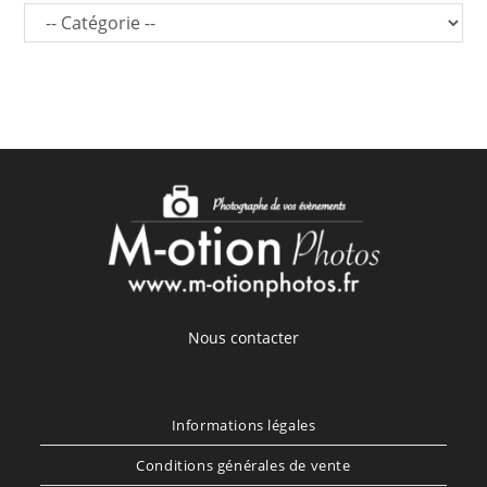
Nous contacter
Informations légales
Conditions générales de vente