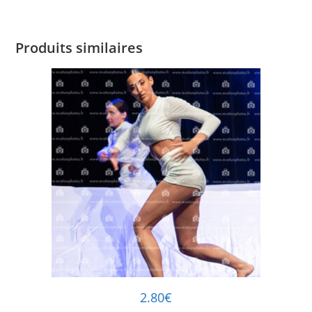
Produits similaires
2.80
€