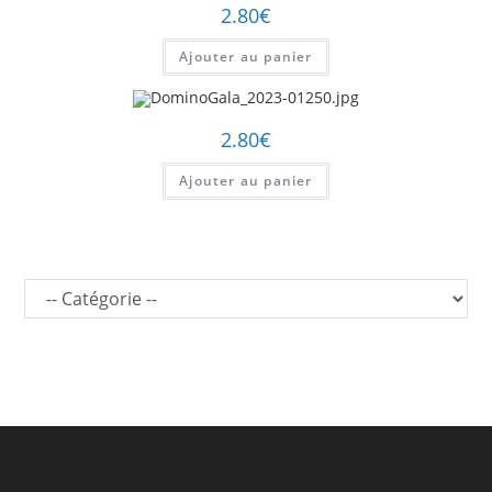
2.80
€
Ajouter au panier
2.80
€
Ajouter au panier