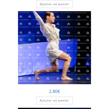
Ajouter au panier
2.80
€
Ajouter au panier