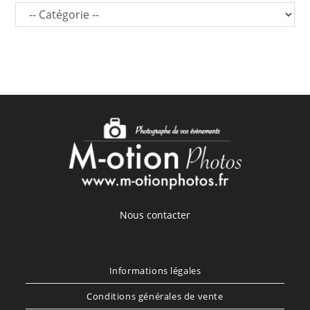
Nous contacter
Informations légales
Conditions générales de vente