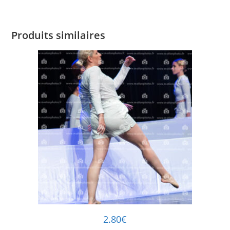
Produits similaires
2.80
€