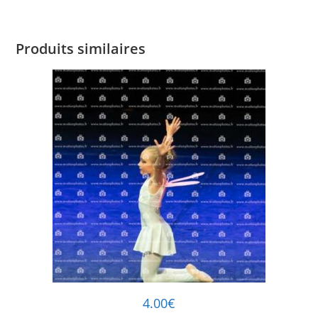
Produits similaires
4.00
€