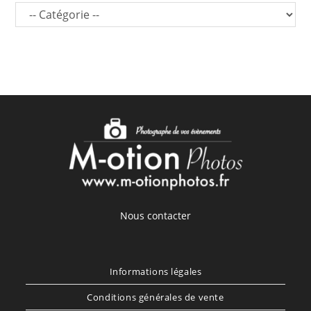
Nous contacter
Informations légales
Conditions générales de vente