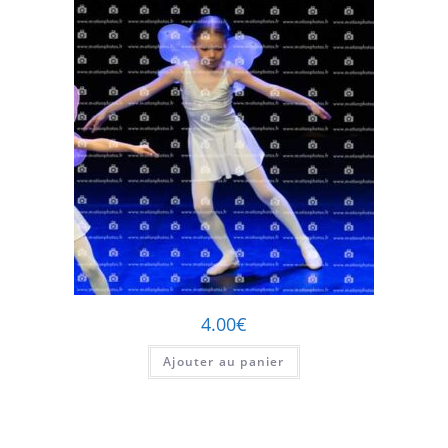
4.00
€
Ajouter au panier