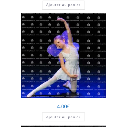
Ajouter au panier
4.00
€
Ajouter au panier