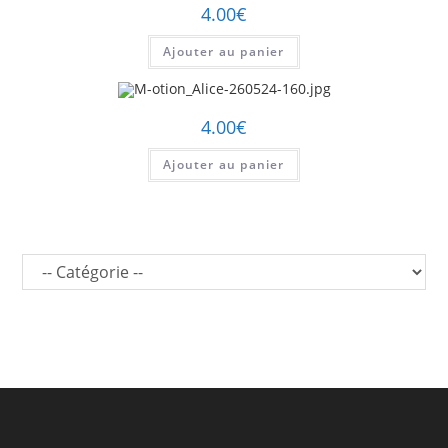
4.00
€
Ajouter au panier
4.00
€
Ajouter au panier