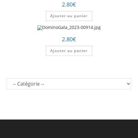
2.80
€
Ajouter au panier
2.80
€
Ajouter au panier