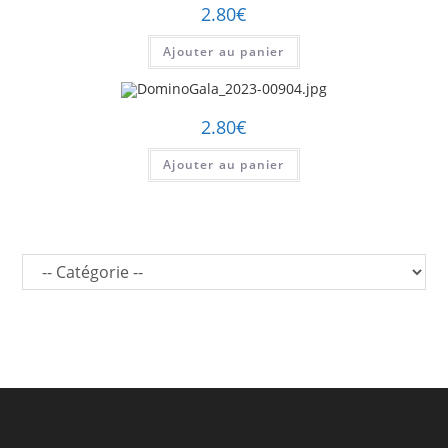
2.80
€
Ajouter au panier
2.80
€
Ajouter au panier