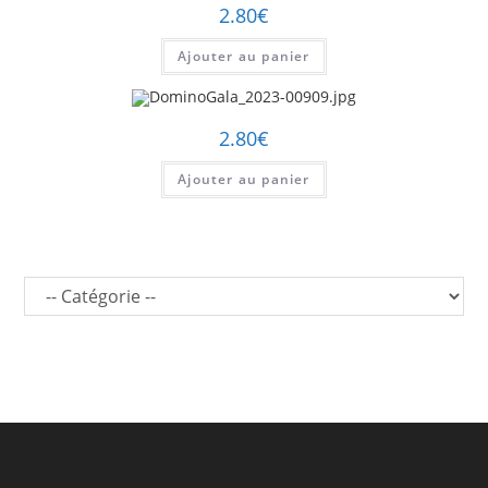
2.80
€
Ajouter au panier
2.80
€
Ajouter au panier