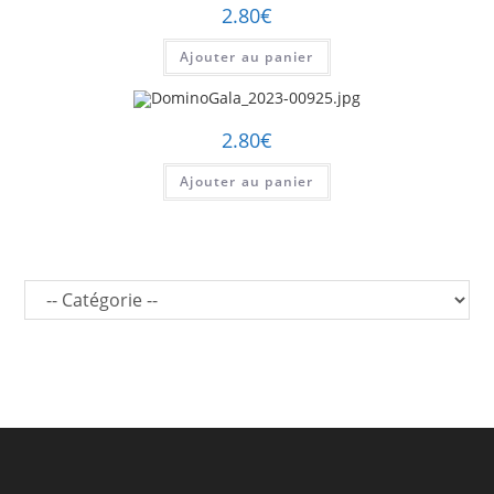
2.80
€
Ajouter au panier
2.80
€
Ajouter au panier