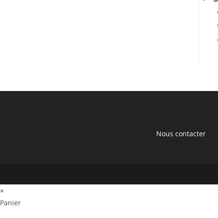
Nous contacter
×
Panier