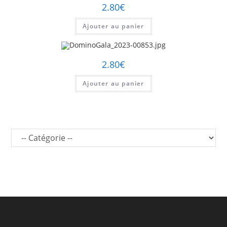
2.80
€
Ajouter au panier
2.80
€
Ajouter au panier