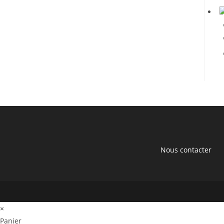
Nous contacter
×
Panier