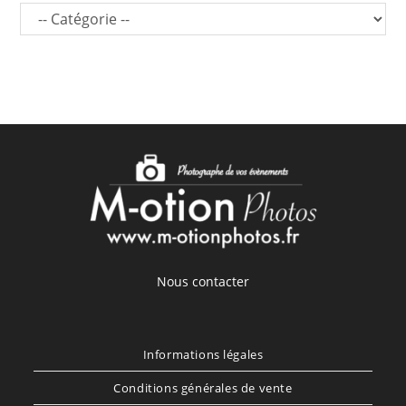
Nous contacter
Informations légales
Conditions générales de vente