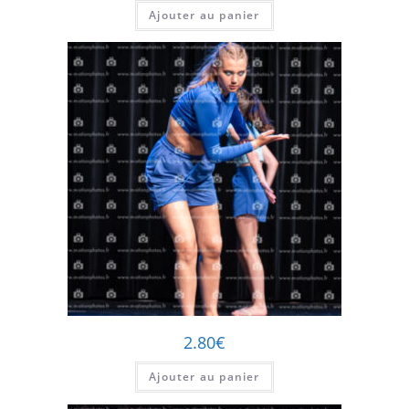
Ajouter au panier
2.80
€
Ajouter au panier