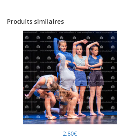
Produits similaires
2.80
€