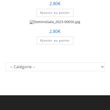
2.80
€
Ajouter au panier
2.80
€
Ajouter au panier