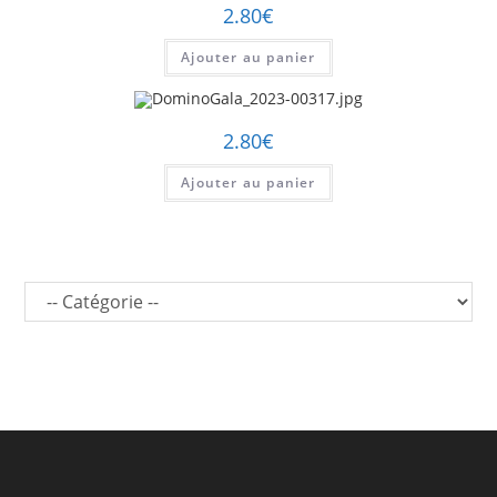
2.80
€
Ajouter au panier
2.80
€
Ajouter au panier