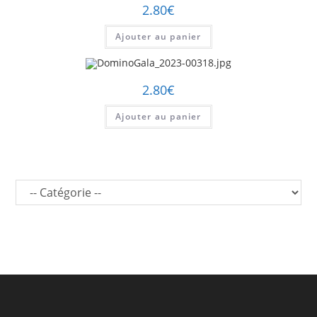
2.80
€
Ajouter au panier
2.80
€
Ajouter au panier