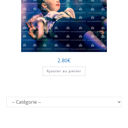
2.80
€
Ajouter au panier