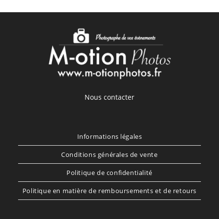
Nous contacter
Informations légales
Conditions générales de vente
Politique de confidentialité
Politique en matière de remboursements et de retours