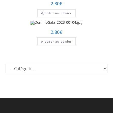
2.80
€
Ajouter au panier
2.80
€
Ajouter au panier