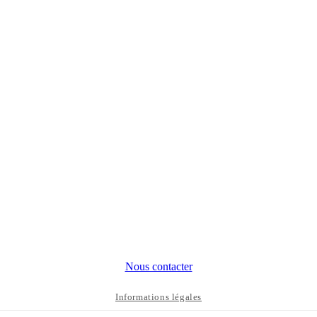
Nous contacter
Informations légales