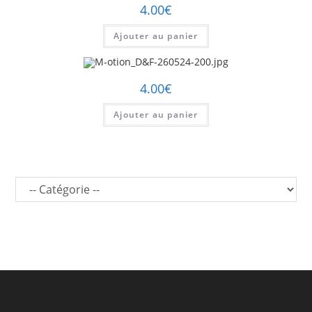
4.00
€
Ajouter au panier
4.00
€
Ajouter au panier