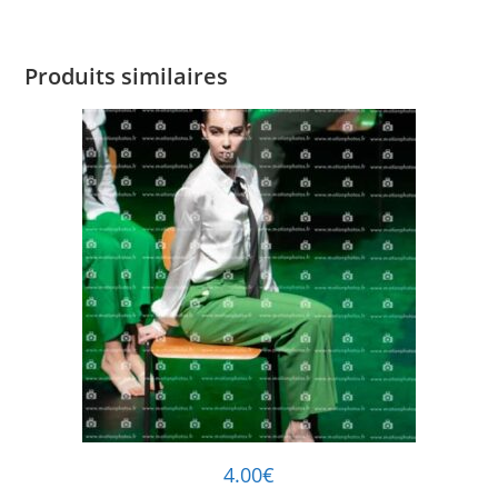
Produits similaires
4.00
€