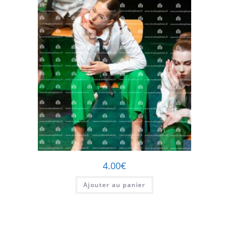
4.00
€
Ajouter au panier