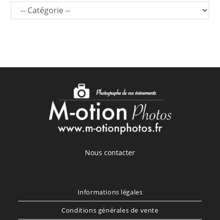
Nous contacter
Informations légales
Conditions générales de vente