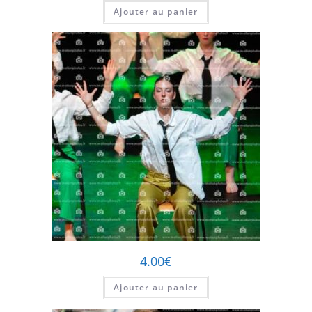
Ajouter au panier
4.00
€
Ajouter au panier