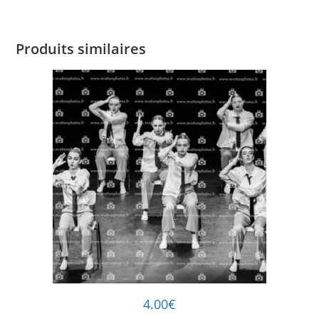
Produits similaires
4.00
€