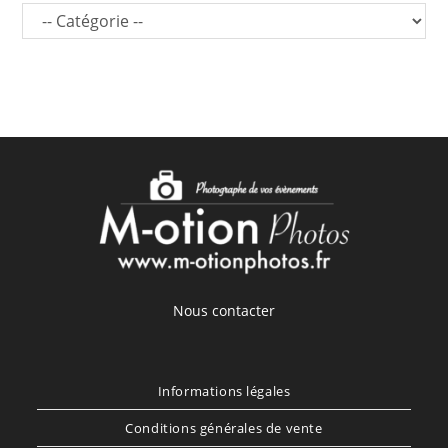
Nous contacter
Informations légales
Conditions générales de vente