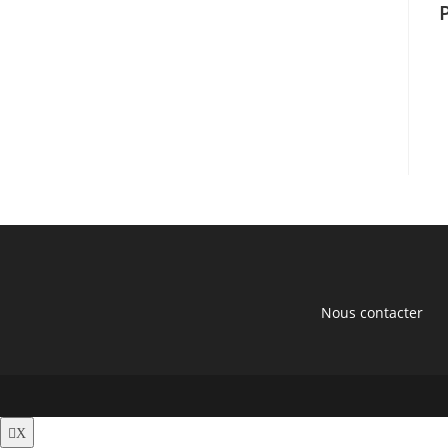
Nous contacter
X