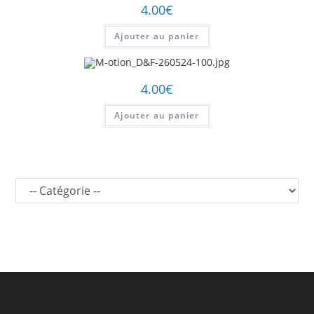
4.00
€
Ajouter au panier
4.00
€
Ajouter au panier