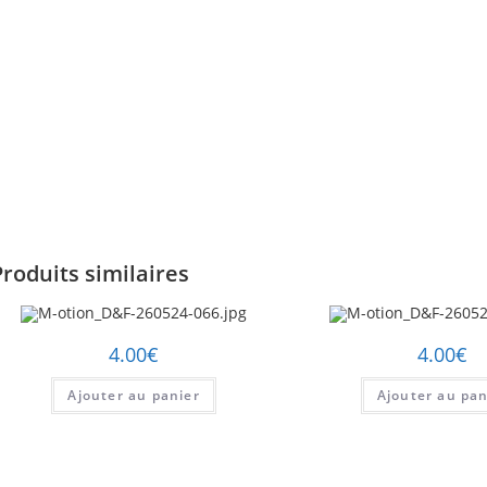
Produits similaires
4.00
€
4.00
€
Ajouter au panier
Ajouter au pan