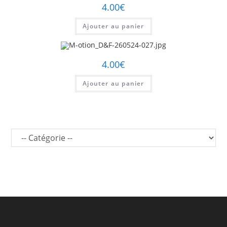
4.00
€
Ajouter au panier
4.00
€
Ajouter au panier