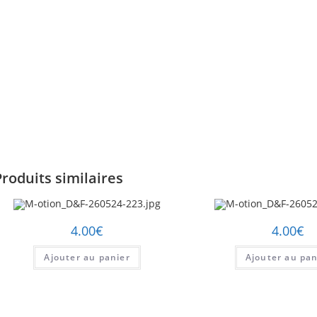
Produits similaires
4.00
€
4.00
€
Ajouter au panier
Ajouter au pan