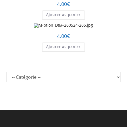
4.00
€
Ajouter au panier
4.00
€
Ajouter au panier