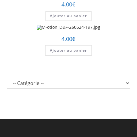
4.00
€
Ajouter au panier
4.00
€
Ajouter au panier