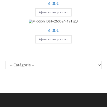
4.00
€
Ajouter au panier
4.00
€
Ajouter au panier