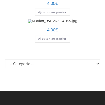
4.00
€
Ajouter au panier
4.00
€
Ajouter au panier