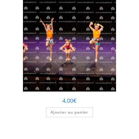
4.00
€
Ajouter au panier