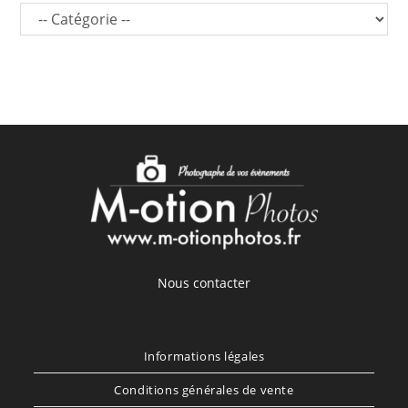
Nous contacter
Informations légales
Conditions générales de vente