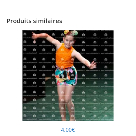
Produits similaires
4.00
€