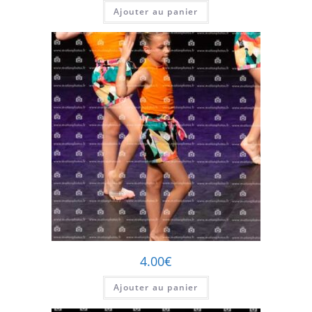
Ajouter au panier
4.00
€
Ajouter au panier