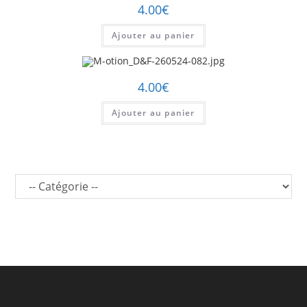
4.00
€
Ajouter au panier
4.00
€
Ajouter au panier