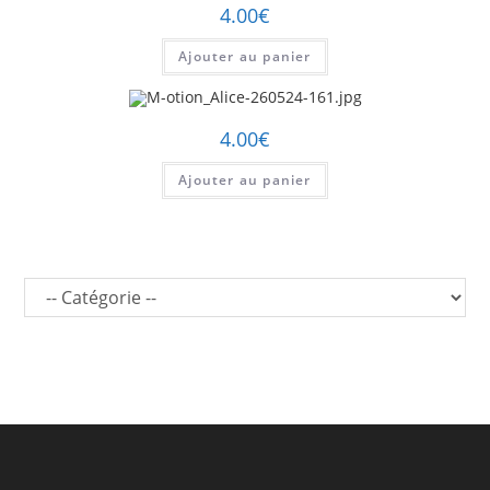
4.00
€
Ajouter au panier
4.00
€
Ajouter au panier