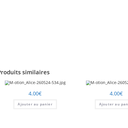
Produits similaires
4.00
€
4.00
€
Ajouter au panier
Ajouter au pan