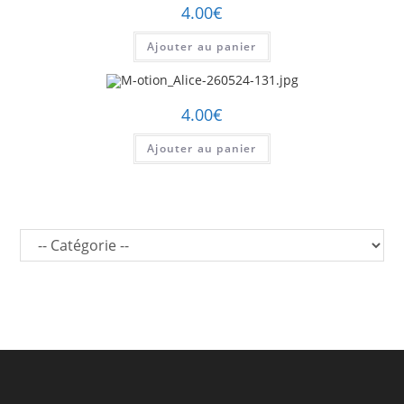
4.00
€
Ajouter au panier
4.00
€
Ajouter au panier