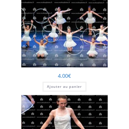
4.00
€
Ajouter au panier