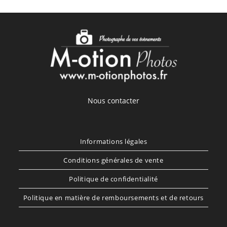
Nous contacter
Informations légales
Conditions générales de vente
Politique de confidentialité
Politique en matière de remboursements et de retours