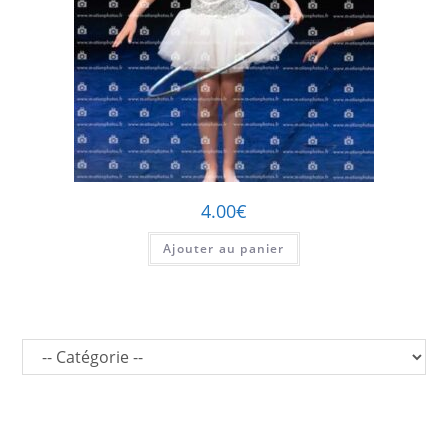
4.00
€
Ajouter au panier