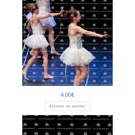
4.00
€
Ajouter au panier