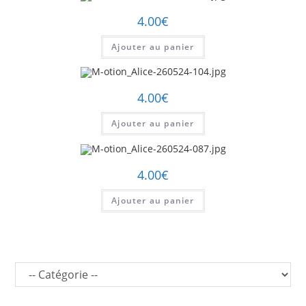
4.00
€
Ajouter au panier
4.00
€
Ajouter au panier
4.00
€
Ajouter au panier