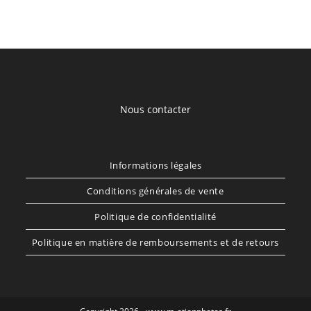
Nous contacter
Informations légales
Conditions générales de vente
Politique de confidentialité
Politique en matière de remboursements et de retours