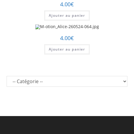
4.00
€
Ajouter au panier
4.00
€
Ajouter au panier