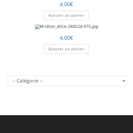
4.00
€
Ajouter au panier
4.00
€
Ajouter au panier