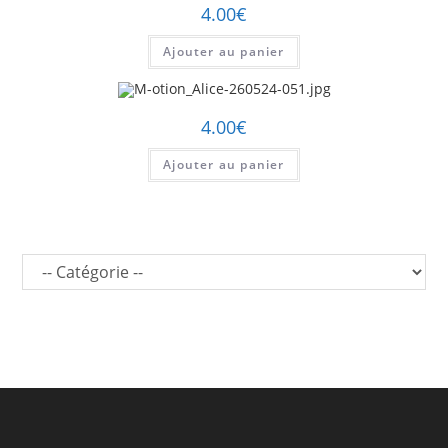
4.00
€
Ajouter au panier
4.00
€
Ajouter au panier