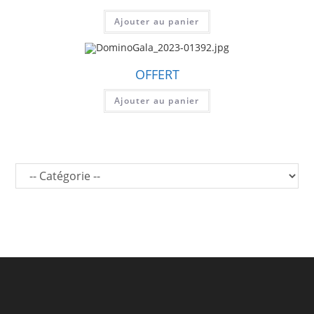
Ajouter au panier
OFFERT
Ajouter au panier