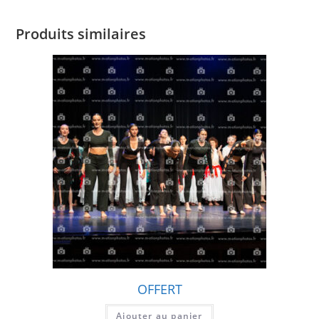
Produits similaires
OFFERT
Ajouter au panier