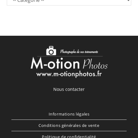
Nous contacter
Informations légales
Conditions générales de vente
Politique de confidentialité