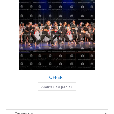
OFFERT
Ajouter au panier