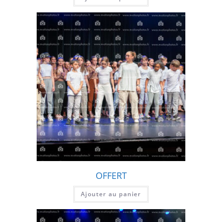
OFFERT
Ajouter au panier