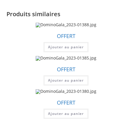
Produits similaires
OFFERT
Ajouter au panier
OFFERT
Ajouter au panier
OFFERT
Ajouter au panier