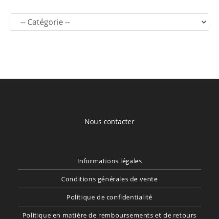
Nous contacter
Informations légales
Conditions générales de vente
Politique de confidentialité
Politique en matière de remboursements et de retours