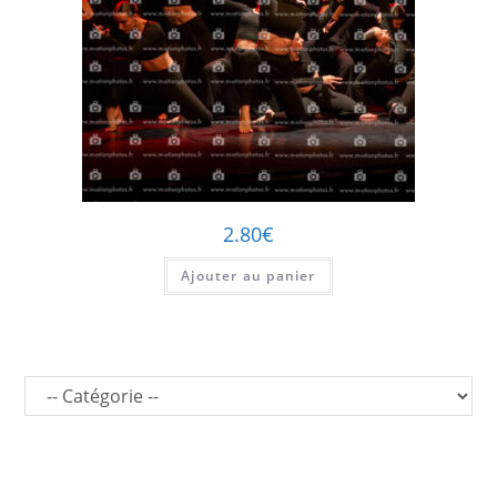
2.80
€
Ajouter au panier