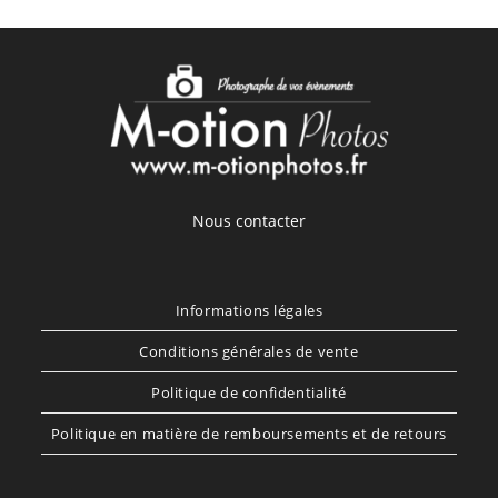
Nous contacter
Informations légales
Conditions générales de vente
Politique de confidentialité
Politique en matière de remboursements et de retours