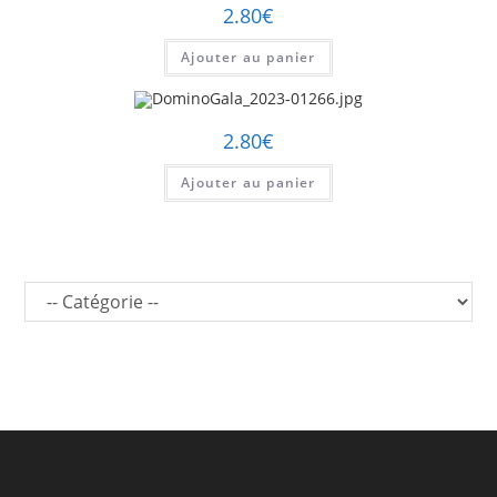
2.80
€
Ajouter au panier
2.80
€
Ajouter au panier