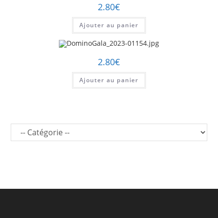
2.80
€
Ajouter au panier
2.80
€
Ajouter au panier